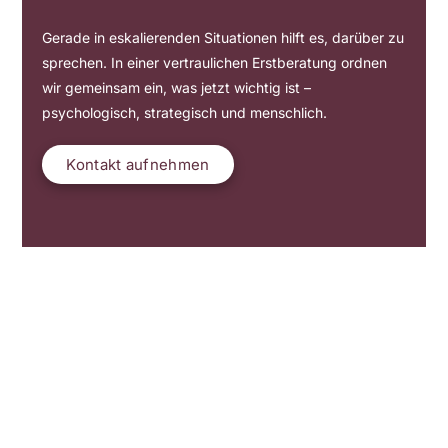
Gerade in eskalierenden Situationen hilft es, darüber zu
sprechen. In einer vertraulichen Erstberatung ordnen
wir gemeinsam ein, was jetzt wichtig ist –
psychologisch, strategisch und menschlich.
Kontakt aufnehmen