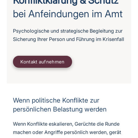
Konfliktklärung & Schutz
bei Anfeindungen im Amt
Psychologische und strategische Begleitung zur
Sicherung Ihrer Person und Führung im Krisenfall
Kontakt aufnehmen
Wenn politische Konflikte zur
persönlichen Belastung werden
Wenn Konflikte eskalieren, Gerüchte die Runde
machen oder Angriffe persönlich werden, gerät