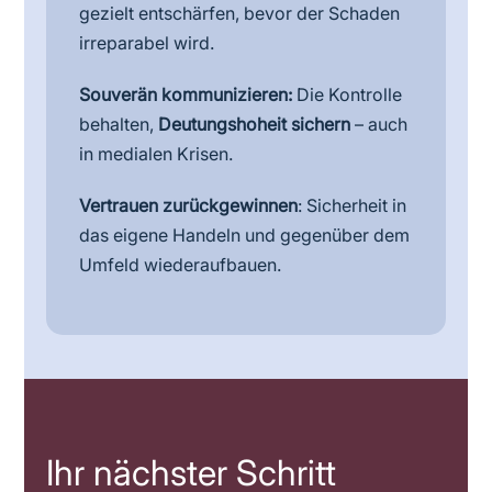
gezielt entschärfen, bevor der Schaden
irreparabel wird.
Souverän kommunizieren:
Die Kontrolle
behalten,
Deutungshoheit sichern
– auch
in medialen Krisen.
Vertrauen zurückgewinnen
: Sicherheit in
das eigene Handeln und gegenüber dem
Umfeld wiederaufbauen.
Ihr nächster Schritt