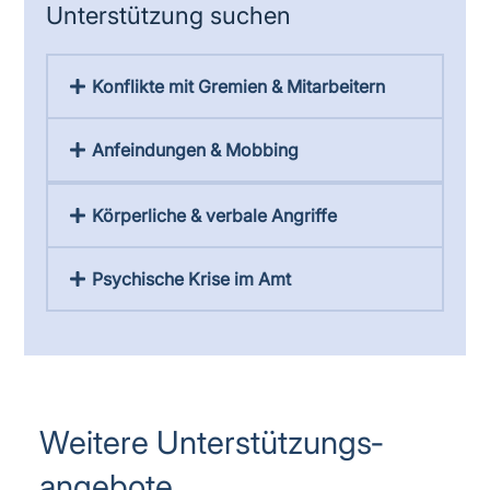
Unterstützung suchen
Konflikte mit Gremien & Mitarbeitern
Anfeindungen & Mobbing
Körperliche & verbale Angriffe
Psychische Krise im Amt
Weitere Unterstützungs­
angebote