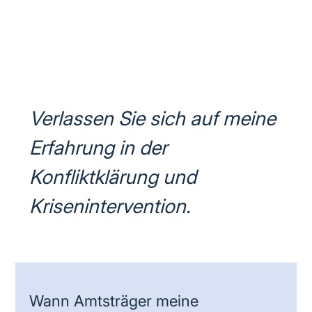
Verlassen Sie sich auf meine
Erfahrung in der
Konfliktklärung und
Krisenintervention.
Wann Amtsträger meine