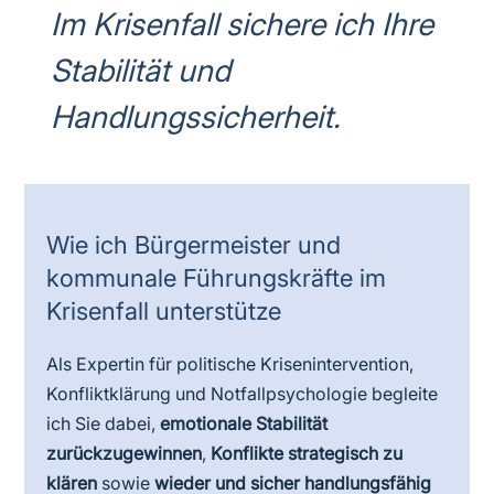
Im Krisenfall sichere ich Ihre
Stabilität und
Handlungssicherheit.
Wie ich Bürgermeister und
kommunale Führungskräfte im
Krisenfall unterstütze
Als Expertin für politische Krisenintervention,
Konfliktklärung und Notfallpsychologie begleite
ich Sie dabei,
emotionale Stabilität
zurückzugewinnen
,
Konflikte strategisch zu
klären
sowie
wieder und sicher handlungsfähig