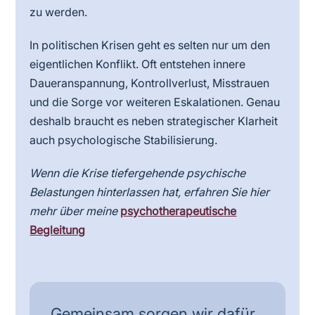
zu werden.
In politischen Krisen geht es selten nur um den
eigentlichen Konflikt. Oft entstehen innere
Daueranspannung, Kontrollverlust, Misstrauen
und die Sorge vor weiteren Eskalationen. Genau
deshalb braucht es neben strategischer Klarheit
auch psychologische Stabilisierung.
Wenn die Krise tiefergehende psychische
Belastungen hinterlassen hat, erfahren Sie hier
mehr über meine
psychotherapeutische
Begleitung
Gemeinsam sorgen wir dafür,