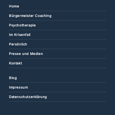
Home
Bürgermeister Coaching
Psychotherapie
Im Krisenfall
Persönlich
Presse und Medien
Kontakt
Blog
Impressum
Datenschutzerklärung