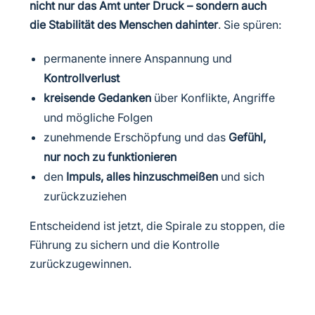
nicht nur das Amt unter Druck – sondern auch
die Stabilität des Menschen dahinter
.
Sie spüren:
permanente innere Anspannung und
Kontrollverlust
kreisende Gedanken
über Konflikte, Angriffe
und mögliche Folgen
zunehmende Erschöpfung und das
Gefühl,
nur noch zu funktionieren
den
Impuls, alles hinzuschmeißen
und sich
zurückzuziehen
Entscheidend ist jetzt, die Spirale zu stoppen, die
Führung zu sichern und die Kontrolle
zurückzugewinnen.