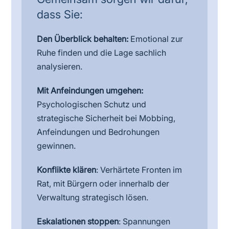
dass Sie:
Den Überblick behalten:
Emotional zur
Ruhe finden und die Lage sachlich
analysieren.
Mit Anfeindungen umgehen:
Psychologischen Schutz und
strategische Sicherheit bei Mobbing,
Anfeindungen und Bedrohungen
gewinnen.
Konflikte klären
: Verhärtete Fronten im
Rat, mit Bürgern oder innerhalb der
Verwaltung strategisch lösen.
Eskalationen stoppen
: Spannungen