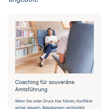
Coaching für souveräne
Amtsführung
Wenn Sie unter Druck klar führen, Konflikte
sicher steuern, Belastungen rechtzeitig