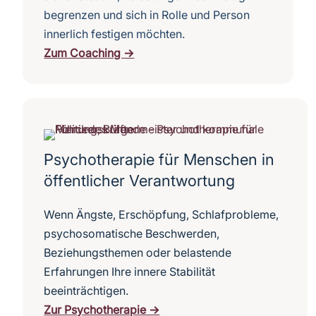
begrenzen und sich in Rolle und Person
innerlich festigen möchten.
Zum Coaching →
Psychotherapie für Menschen in
öffentlicher Verantwortung
Wenn Ängste, Erschöpfung, Schlafprobleme,
psychosomatische Beschwerden,
Beziehungsthemen oder belastende
Erfahrungen Ihre innere Stabilität
beeinträchtigen.
Zur Psychotherapie →