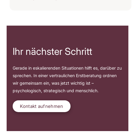
Ihr nächster Schritt
Gerade in eskalierenden Situationen hilft es, darüber zu
sprechen. In einer vertraulichen Erstberatung ordnen
wir gemeinsam ein, was jetzt wichtig ist –
psychologisch, strategisch und menschlich.
Kontakt aufnehmen