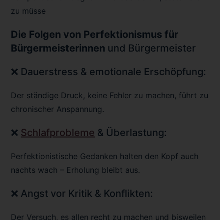
zu müsse
Die Folgen von Perfektionismus für
Bürgermeisterinnen
und Bürgermeister
❌ Dauerstress & emotionale Erschöpfung:
Der ständige Druck, keine Fehler zu machen, führt zu
chronischer Anspannung.
❌
Schlafprobleme
& Überlastung:
Perfektionistische Gedanken halten den Kopf auch
nachts wach – Erholung bleibt aus.
❌ Angst vor Kritik & Konflikten:
Der Versuch, es allen recht zu machen und bisweilen