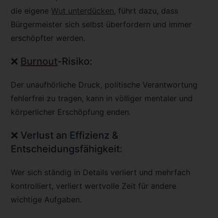
die eigene
Wut unterdücken
, führt dazu, dass
Bürgermeister sich selbst überfordern und immer
erschöpfter werden.
❌
Burnout
-Risiko:
Der unaufhörliche Druck, politische Verantwortung
fehlerfrei zu tragen, kann in völliger mentaler und
körperlicher Erschöpfung enden.
❌ Verlust an Effizienz &
Entscheidungsfähigkeit:
Wer sich ständig in Details verliert und mehrfach
kontrolliert, verliert wertvolle Zeit für andere
wichtige Aufgaben.