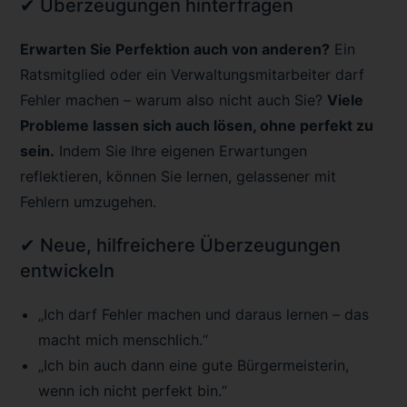
✔ Überzeugungen hinterfragen
Erwarten Sie Perfektion auch von anderen?
Ein
Ratsmitglied oder ein Verwaltungsmitarbeiter darf
Fehler machen – warum also nicht auch Sie?
Viele
Probleme lassen sich auch lösen, ohne perfekt zu
sein.
Indem Sie Ihre eigenen Erwartungen
reflektieren, können Sie lernen, gelassener mit
Fehlern umzugehen.
✔ Neue, hilfreichere Überzeugungen
entwickeln
„Ich darf Fehler machen und daraus lernen – das
macht mich menschlich.“
„Ich bin auch dann eine gute Bürgermeisterin,
wenn ich nicht perfekt bin.“