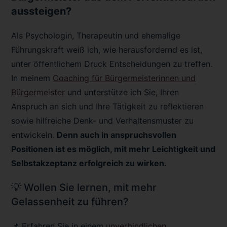
aussteigen?
Als Psychologin, Therapeutin und ehemalige
Führungskraft weiß ich, wie herausfordernd es ist,
unter öffentlichem Druck Entscheidungen zu treffen.
In meinem
Coaching für Bürgermeisterinnen und
Bürgermeister
und unterstütze ich Sie, Ihren
Anspruch an sich und Ihre Tätigkeit zu reflektieren
sowie hilfreiche Denk- und Verhaltensmuster zu
entwickeln.
Denn auch in anspruchsvollen
Positionen ist es möglich, mit mehr Leichtigkeit und
Selbstakzeptanz erfolgreich zu wirken.
💡 Wollen Sie lernen, mit mehr
Gelassenheit zu führen?
📌 Erfahren Sie in einem
unverbindlichen