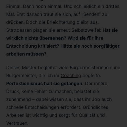
Einmal. Dann noch einmal. Und schließlich ein drittes
Mal. Erst danach traut sie sich, auf „Senden“ zu
drücken. Doch die Erleichterung bleibt aus.
Stattdessen plagen sie erneut Selbstzweifel:
Hat sie
wirklich nichts übersehen? Wird sie für ihre
Entscheidung kritisiert? Hätte sie noch sorgfältiger
arbeiten müssen?
Dieses Muster begleitet viele Bürgermeisterinnen und
Bürgermeister, die ich im
Coaching
begleite.
Perfektionismus hält sie gefangen.
Der innere
Druck, keine Fehler zu machen, belastet sie
zunehmend – dabei wissen sie, dass ihr Job auch
schnelle Entscheidungen erfordert. Gründliches
Arbeiten ist wichtig und sorgt für Qualität und
Vertrauen.