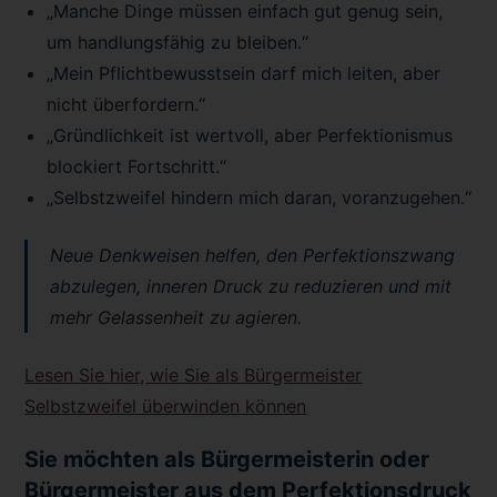
„Manche Dinge müssen einfach gut genug sein,
um handlungsfähig zu bleiben.“
„Mein Pflichtbewusstsein darf mich leiten, aber
nicht überfordern.“
„Gründlichkeit ist wertvoll, aber Perfektionismus
blockiert Fortschritt.“
„Selbstzweifel hindern mich daran, voranzugehen.“
Neue Denkweisen helfen, den Perfektionszwang
abzulegen, inneren Druck zu reduzieren und mit
mehr Gelassenheit zu agieren.
Lesen Sie hier, wie Sie als Bürgermeister
Selbstzweifel überwinden können
Sie möchten als Bürgermeisterin oder
Bürgermeister aus dem Perfektionsdruck