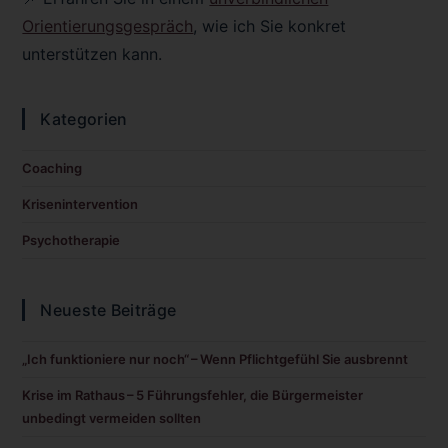
Orientierungsgespräch
, wie ich Sie konkret
unterstützen kann.
Kategorien
Coaching
Krisenintervention
Psychotherapie
Neueste Beiträge
„Ich funktioniere nur noch“ – Wenn Pflichtgefühl Sie ausbrennt
Krise im Rathaus – 5 Führungsfehler, die Bürgermeister
unbedingt vermeiden sollten