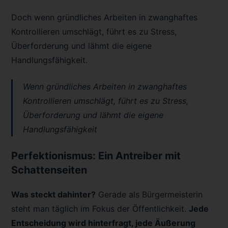
Doch wenn gründliches Arbeiten in zwanghaftes
Kontrollieren umschlägt, führt es zu Stress,
Überforderung und lähmt die eigene
Handlungsfähigkeit.
Wenn gründliches Arbeiten in zwanghaftes
Kontrollieren umschlägt, führt es zu Stress,
Überforderung und lähmt die eigene
Handlungsfähigkeit
Perfektionismus: Ein Antreiber mit
Schattenseiten
Was steckt dahinter?
Gerade als Bürgermeisterin
steht man täglich im Fokus der Öffentlichkeit.
Jede
Entscheidung wird hinterfragt, jede Äußerung