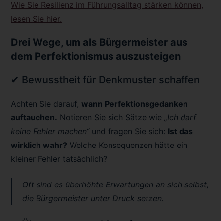
Wie Sie Resilienz im Führungsalltag stärken können,
lesen Sie hier.
Drei Wege, um als Bürgermeister aus
dem Perfektionismus auszusteigen
✔ Bewusstheit für Denkmuster schaffen
Achten Sie darauf,
wann Perfektionsgedanken
auftauchen.
Notieren Sie sich Sätze wie
„Ich darf
keine Fehler machen“
und fragen Sie sich:
Ist das
wirklich wahr?
Welche Konsequenzen hätte ein
kleiner Fehler tatsächlich?
Oft sind es überhöhte Erwartungen an sich selbst,
die Bürgermeister unter Druck setzen.