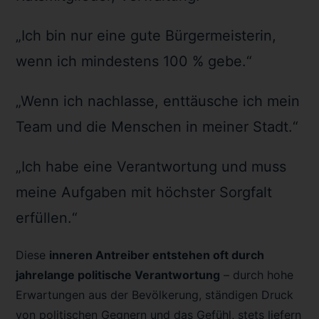
„Ich bin nur eine gute Bürgermeisterin,
wenn ich mindestens 100 % gebe.“
„Wenn ich nachlasse, enttäusche ich mein
Team und die Menschen in meiner Stadt.“
„Ich habe eine Verantwortung und muss
meine Aufgaben mit höchster Sorgfalt
erfüllen.“
Diese
inneren Antreiber entstehen oft durch
jahrelange politische Verantwortung
– durch hohe
Erwartungen aus der Bevölkerung, ständigen Druck
von politischen Gegnern und das Gefühl, stets liefern